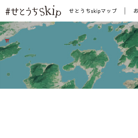
せとうちskipマップ