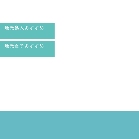
地元島人おすすめ
地元女子おすすめ