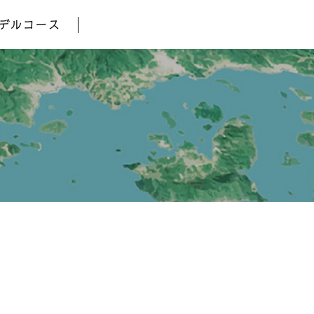
デルコース