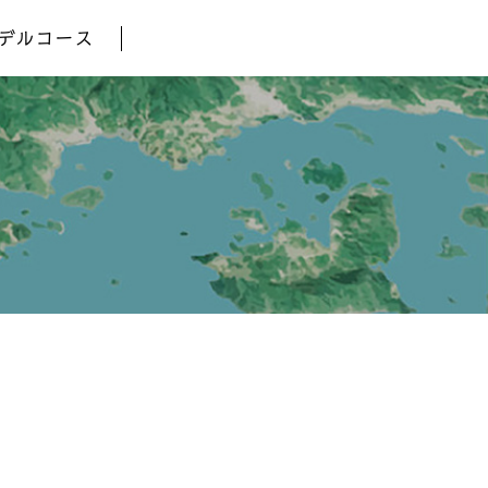
デルコース