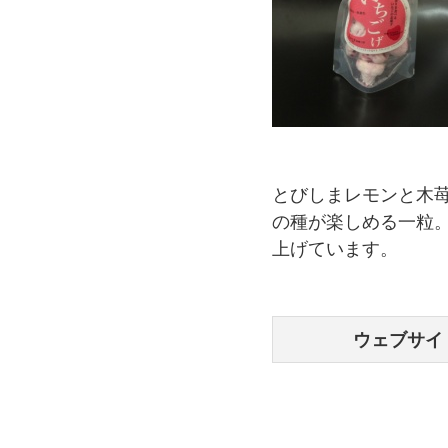
とびしまレモンと木
の種が楽しめる一粒
上げています。
ウェブサイ